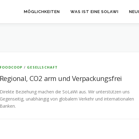
MÖGLICHKEITEN
WAS IST EINE SOLAWI
NEU
FOODCOOP
/
GESELLSCHAFT
Regional, CO2 arm und Verpackungsfrei
Direkte Beziehung machen die SoLaWi aus. Wir unterstützen uns
Gegenseitig, unabhängig von globalem Verkehr und internationalen
Banken.