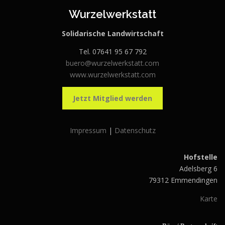
Wurzelwerkstatt
Solidarische Landwirtschaft
Tel. 07641 95 67 792
buero@wurzelwerkstatt.com
www.wurzelwerkstatt.com
Jetzt Mitglied werden
Impressum
|
Datenschutz
Hofstelle
Adelsberg 6
79312 Emmendingen
Karte