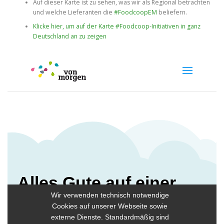
Auf dieser Karte ist zu sehen, was wir als Regional betrachten
und welche Lieferanten die
#FoodcoopEM
beliefern.
Klicke hier, um auf der Karte #Foodcoop-Initiativen in ganz
Deutschland an zu zeigen