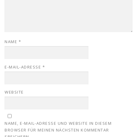
NAME
*
E-MAIL-ADRESSE
*
WEBSITE
NAME, E-MAIL-ADRESSE UND WEBSITE IN DIESEM
BROWSER FÜR MEINEN NÄCHSTEN KOMMENTAR
SPEICHERN.