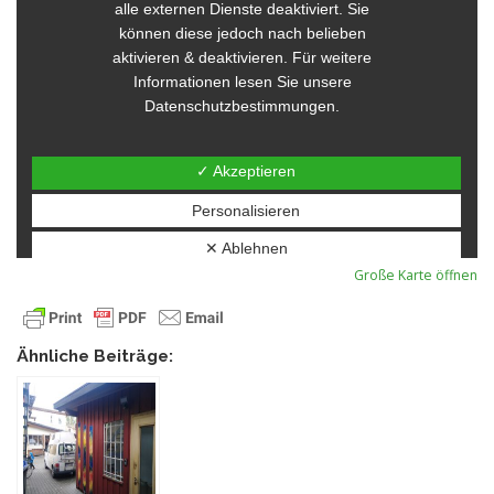
Große Karte öffnen
Ähnliche Beiträge: