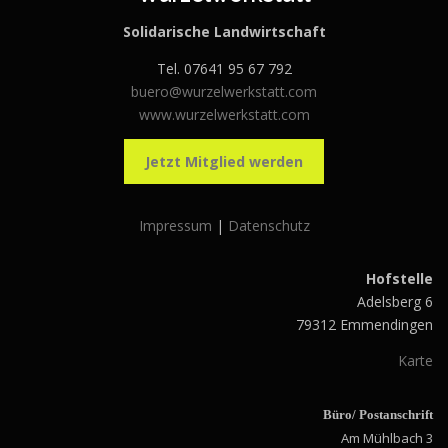
Solidarische Landwirtschaft
Tel. 07641 95 67 792
buero@wurzelwerkstatt.com
www.wurzelwerkstatt.com
Jetzt Mitglied werden
Impressum
|
Datenschutz
Hofstelle
Adelsberg 6
79312 Emmendingen
Karte
Büro/ Postanschrift
Am Mühlbach 3